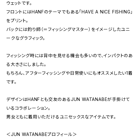
ウェットです。
フロントにはHANFのテーマでもある「HAVE A NICE FISHING」
をプリント。
バックには釣り師（＝フィッシングマスター）をイメージしたユニ
ークなグラフィック。
フィッシング時には背中を見せる機会も多いので、インパクトのあ
る大きさにしました。
もちろん、アフターフィッシングや日常使いにもオススメしたい1着
です。
デザインはHANFとも交友のあるJUN WATANABEが手掛けて
いるコラボレーション。
男女ともに着用いただけるユニセックスなアイテムです。
＜JUN WATANABEプロフィール＞