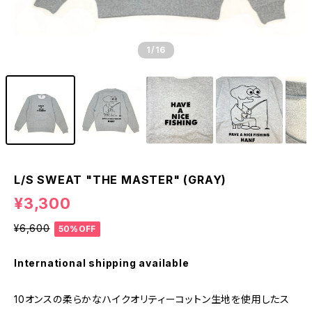
1
/16
L/S SWEAT "THE MASTER" (GRAY)
¥3,300
¥6,600
50%OFF
International shipping available
10オンスの柔らかなハイクオリティーコットン生地を使用したス