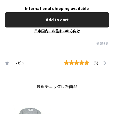
International shipping available
Add to cart
日本国内にお住まいの方向け
通報する
レビュー
(5)
最近チェックした商品