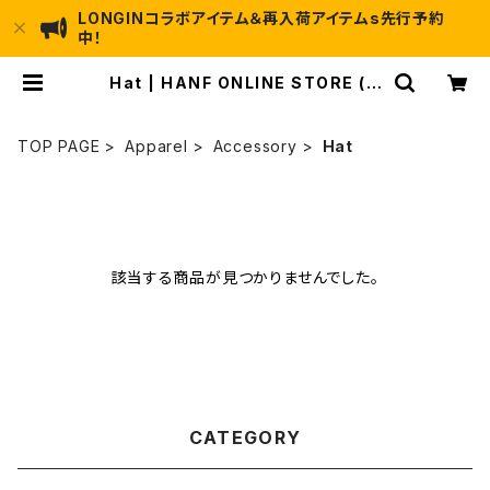
LONGINコラボアイテム＆再入荷アイテムs先行予約
中！
Hat | HANF ONLINE STORE (H
ave a nice fishing!!)
TOP PAGE
Apparel
Accessory
Hat
該当する商品が見つかりませんでした。
CATEGORY