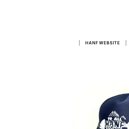
HANF WEBSITE