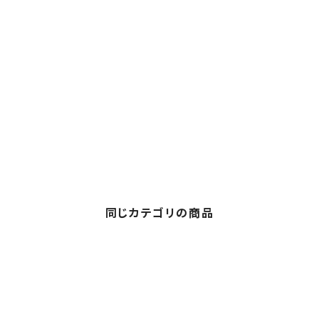
同じカテゴリの商品