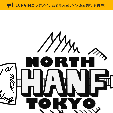
LONGINコラボアイテム＆再入荷アイテムs先行予約中！