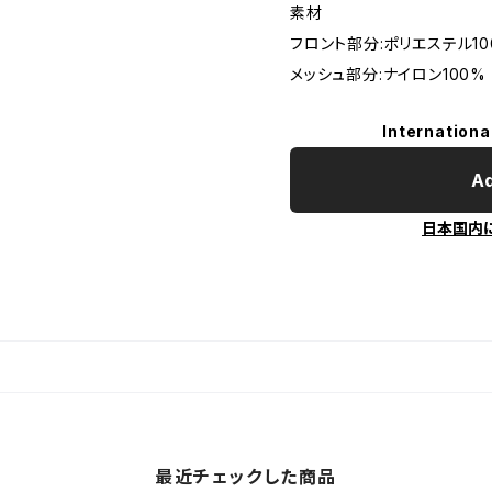
素材
フロント部分:ポリエステル10
メッシュ部分:ナイロン100%
Internationa
Ad
日本国内
最近チェックした商品